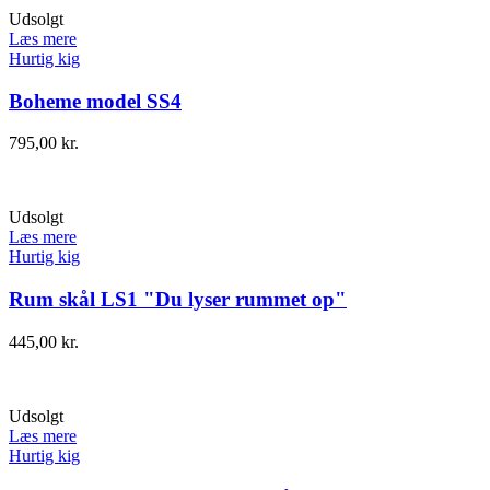
Udsolgt
Læs mere
Hurtig kig
Boheme model SS4
795,00
kr.
Udsolgt
Læs mere
Hurtig kig
Rum skål LS1 "Du lyser rummet op"
445,00
kr.
Udsolgt
Læs mere
Hurtig kig