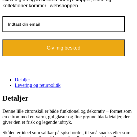
kollektioner kommer i webshoppen.
Giv mig besked
Detaljer
Levering og returpolitik
Detaljer
Denne lille citronskål er både funktionel og dekorativ – formet som
en citron med en varm, gul glasur og fine grønne blad-detaljer, der
giver den et frisk og legende udtryk.
Skålen er ideel som saltkar på spisebordet, til små snacks eller som