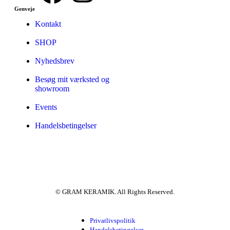
Genveje
Kontakt
SHOP
Nyhedsbrev
Besøg mit værksted og
showroom
Events
Handelsbetingelser
© GRAM KERAMIK. All Rights Reserved.
Privatlivspolitik
Handelsbetingelser