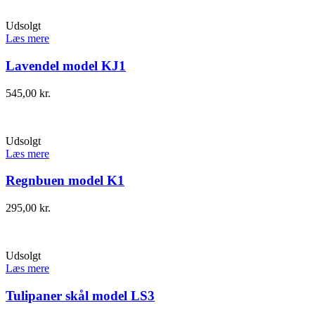
Udsolgt
Læs mere
Lavendel model KJ1
545,00
kr.
Udsolgt
Læs mere
Regnbuen model K1
295,00
kr.
Udsolgt
Læs mere
Tulipaner skål model LS3