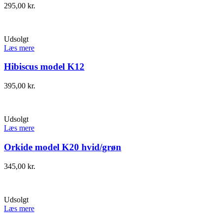
295,00
kr.
Udsolgt
Læs mere
Hibiscus model K12
395,00
kr.
Udsolgt
Læs mere
Orkide model K20 hvid/grøn
345,00
kr.
Udsolgt
Læs mere