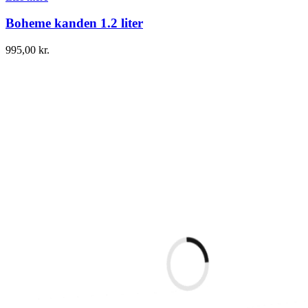
Boheme kanden 1.2 liter
995,00
kr.