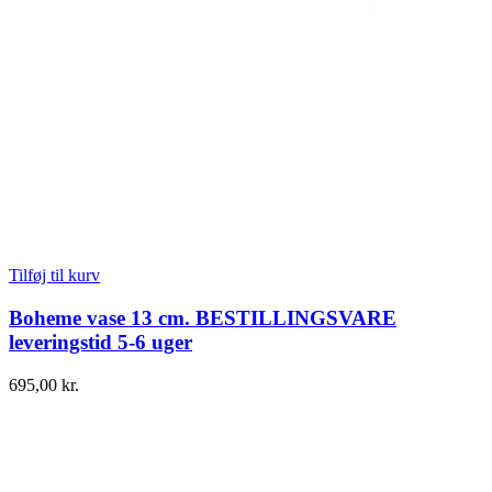
Tilføj til kurv
Boheme vase 13 cm. BESTILLINGSVARE
leveringstid 5-6 uger
695,00
kr.