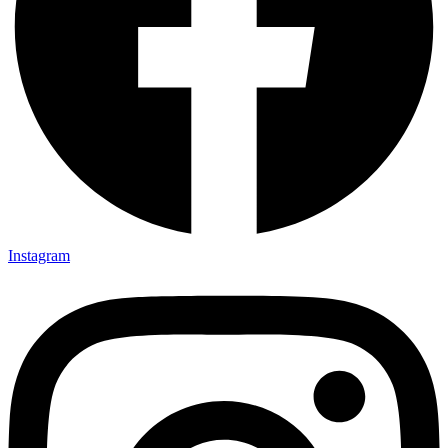
Instagram