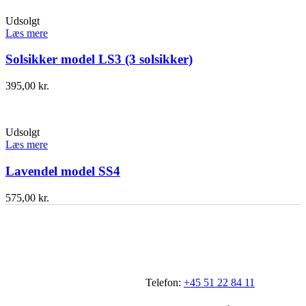
Udsolgt
Læs mere
Solsikker model LS3 (3 solsikker)
395,00
kr.
Udsolgt
Læs mere
Lavendel model SS4
575,00
kr.
Telefon:
+45 51 22 84 11