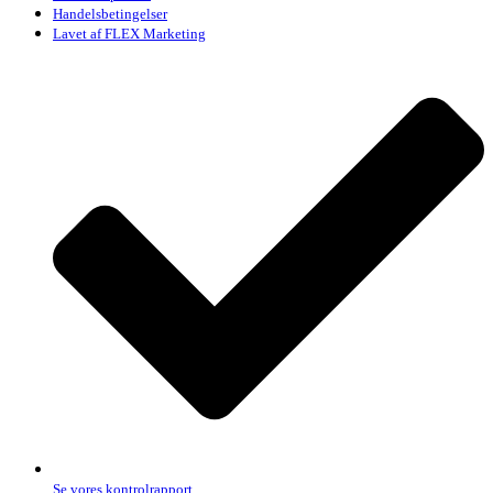
Handelsbetingelser
Lavet af FLEX Marketing
Se vores kontrolrapport