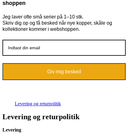
shoppen
Jeg laver ofte små serier på 1–10 stk.
Skriv dig op og få besked når nye kopper, skåle og
kollektioner kommer i webshoppen.
Giv mig besked
Levering og returpolitik
Levering og returpolitik
Levering