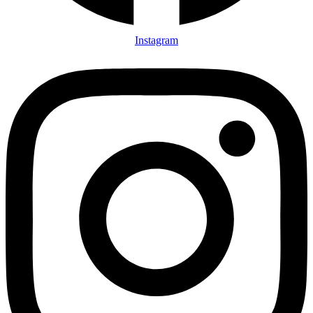
Instagram