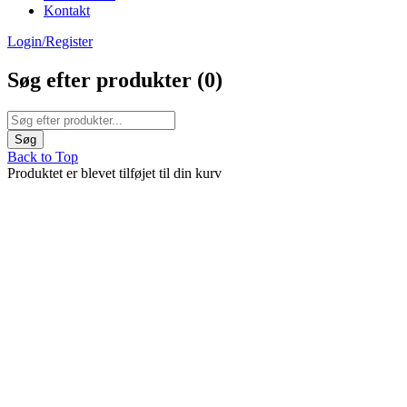
Kontakt
Login/Register
Søg efter produkter (
0
)
Back to Top
Produktet er blevet tilføjet til din kurv