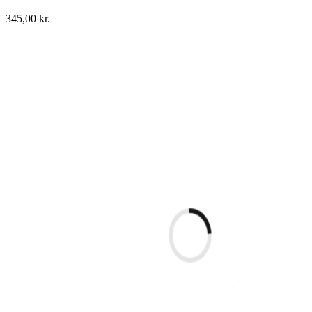
345,00
kr.