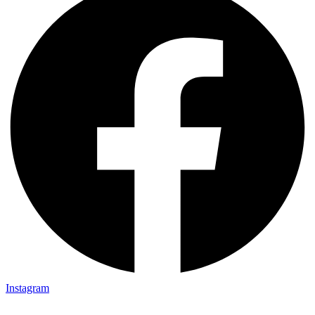
Instagram