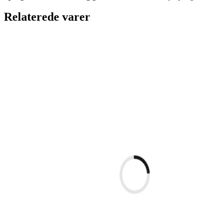
Relaterede varer