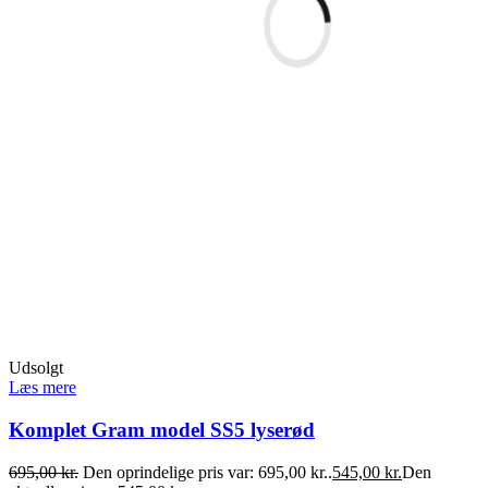
Udsolgt
Læs mere
Komplet Gram model SS5 lyserød
695,00
kr.
Den oprindelige pris var: 695,00 kr..
545,00
kr.
Den