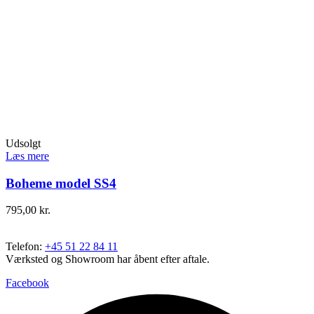
Udsolgt
Læs mere
Boheme model SS4
795,00
kr.
Telefon:
+45 51 22 84 11
Værksted og Showroom har åbent efter aftale.
Facebook