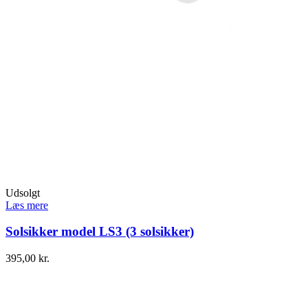
Udsolgt
Læs mere
Solsikker model LS3 (3 solsikker)
395,00
kr.