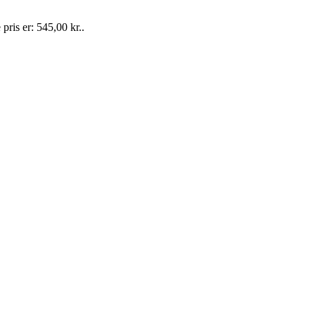
pris er: 545,00 kr..