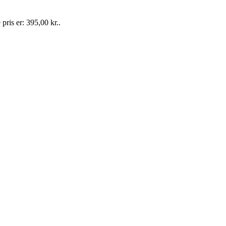
pris er: 395,00 kr..