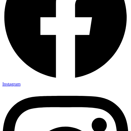
Instagram