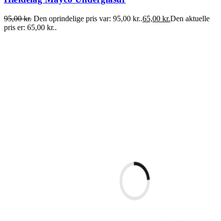
95,00
kr.
Den oprindelige pris var: 95,00 kr..
65,00
kr.
Den aktuelle
pris er: 65,00 kr..