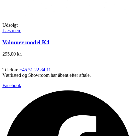
Udsolgt
Læs mere
Valmuer model K4
295,00
kr.
Telefon:
+45 51 22 84 11
Værksted og Showroom har åbent efter aftale.
Facebook