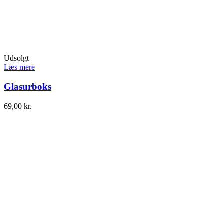
Udsolgt
Læs mere
Glasurboks
69,00
kr.