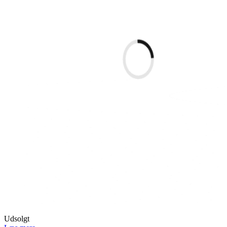
Udsolgt