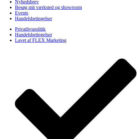
Nyhedsbrev
Besøg mit værksted og showroom
Events
Handelsbetingelser
Privatlivspolitik
Handelsbetingelser
Lavet af FLEX Marketing