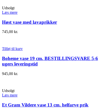
Udsolgt
Læs mere
Høst vase med lavaprikker
745,00
kr.
Tilføj til kurv
Boheme vase 19 cm. BESTILLINGSVARE 5-6
ugers leveringstid
945,00
kr.
Udsolgt
Læs mere
Et Gram Vildere vase 13 cm. helfarve prik