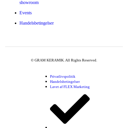
showroom
Events
Handelsbetingelser
© GRAM KERAMIK. All Rights Reserved.
Privatlivspolitik
Handelsbetingelser
Lavet af FLEX Marketing