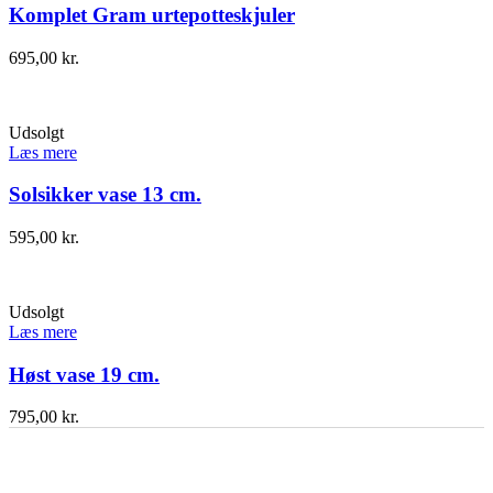
Komplet Gram urtepotteskjuler
695,00
kr.
Udsolgt
Læs mere
Solsikker vase 13 cm.
595,00
kr.
Udsolgt
Læs mere
Høst vase 19 cm.
795,00
kr.