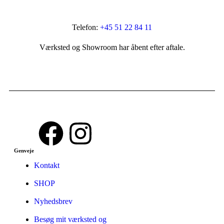
Telefon:
+45 51 22 84 11
Værksted og Showroom har åbent efter aftale.
Genveje
Kontakt
SHOP
Nyhedsbrev
Besøg mit værksted og