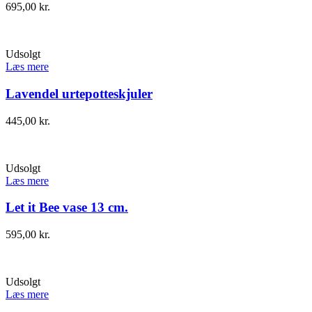
695,00
kr.
Udsolgt
Læs mere
Lavendel urtepotteskjuler
445,00
kr.
Udsolgt
Læs mere
Let it Bee vase 13 cm.
595,00
kr.
Udsolgt
Læs mere