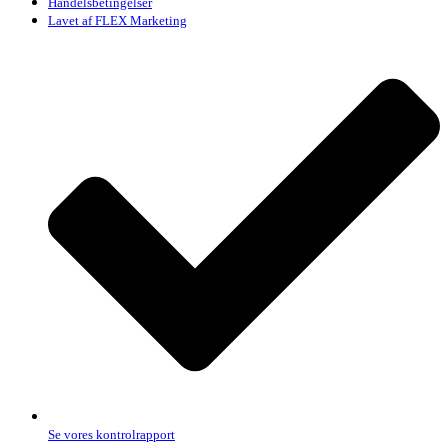
Handelsbetingelser
Lavet af FLEX Marketing
Se vores kontrolrapport