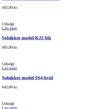
445,00
kr.
Udsolgt
Læs mere
Solsikker model KJ2 blå
495,00
kr.
Udsolgt
Læs mere
Solsikker model SS4 hvid
645,00
kr.
Udsolgt
Læs mere