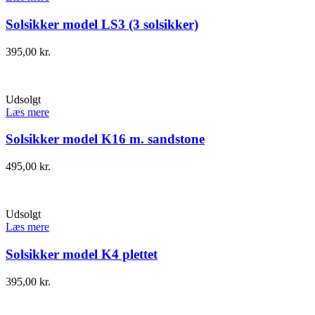
Solsikker model LS3 (3 solsikker)
395,00
kr.
Udsolgt
Læs mere
Solsikker model K16 m. sandstone
495,00
kr.
Udsolgt
Læs mere
Solsikker model K4 plettet
395,00
kr.