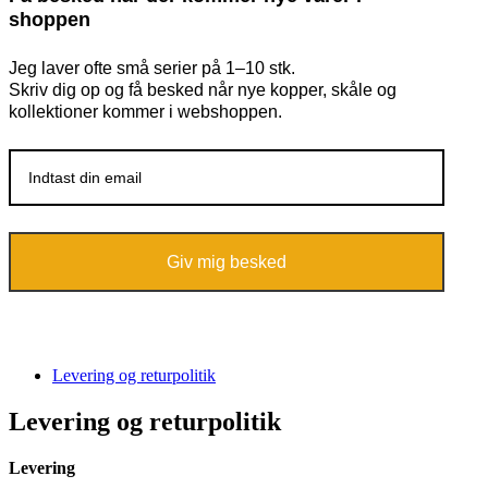
shoppen
Jeg laver ofte små serier på 1–10 stk.
Skriv dig op og få besked når nye kopper, skåle og
kollektioner kommer i webshoppen.
Giv mig besked
Levering og returpolitik
Levering og returpolitik
Levering