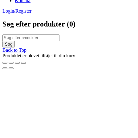
Kontakt
Login/Register
Søg efter produkter (
0
)
Back to Top
Produktet er blevet tilføjet til din kurv