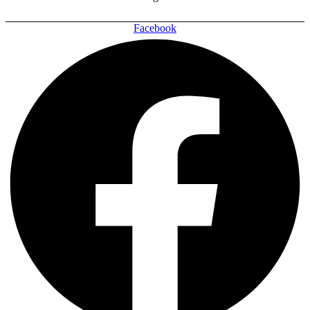
Facebook