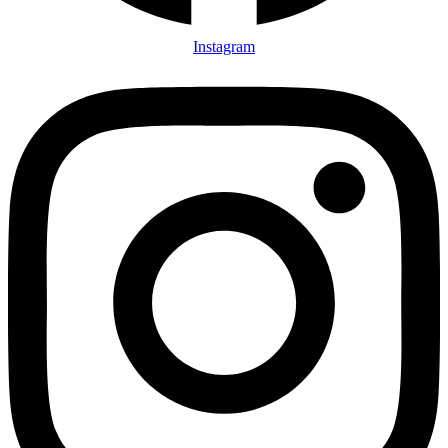
Instagram