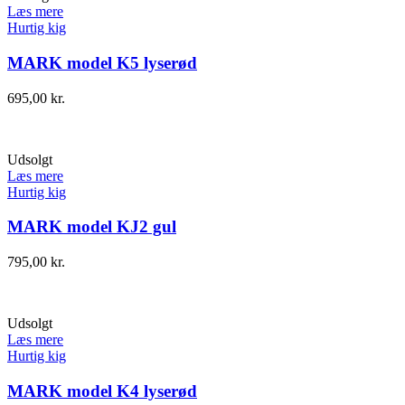
Læs mere
Hurtig kig
MARK model K5 lyserød
695,00
kr.
Udsolgt
Læs mere
Hurtig kig
MARK model KJ2 gul
795,00
kr.
Udsolgt
Læs mere
Hurtig kig
MARK model K4 lyserød