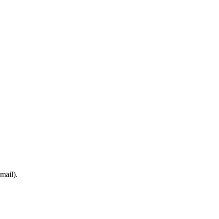
mail).