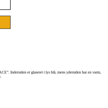
ACE”. Indersiden er glaseret i lys blå, mens ydersiden har en varm,
.