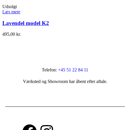
Udsolgt
Læs mere
Lavendel model K2
495,00
kr.
Telefon:
+45 51 22 84 11
Værksted og Showroom har åbent efter aftale.