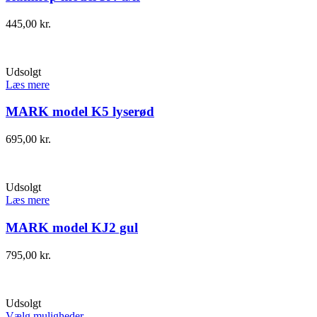
445,00
kr.
Udsolgt
Læs mere
MARK model K5 lyserød
695,00
kr.
Udsolgt
Læs mere
MARK model KJ2 gul
795,00
kr.
Udsolgt
Vælg muligheder