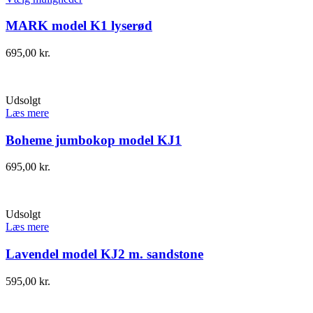
MARK model K1 lyserød
695,00
kr.
Udsolgt
Læs mere
Boheme jumbokop model KJ1
695,00
kr.
Udsolgt
Læs mere
Lavendel model KJ2 m. sandstone
595,00
kr.