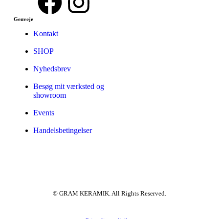
Genveje
Kontakt
SHOP
Nyhedsbrev
Besøg mit værksted og
showroom
Events
Handelsbetingelser
© GRAM KERAMIK. All Rights Reserved.