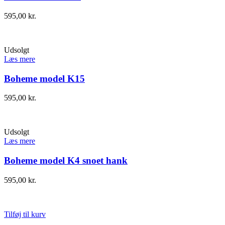
595,00
kr.
Udsolgt
Læs mere
Boheme model K15
595,00
kr.
Udsolgt
Læs mere
Boheme model K4 snoet hank
595,00
kr.
Tilføj til kurv