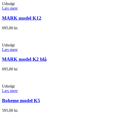
Udsolgt
Læs mere
MARK model K12
695,00
kr.
Udsolgt
Læs mere
MARK model K2 blå
695,00
kr.
Udsolgt
Læs mere
Boheme model K5
595,00
kr.