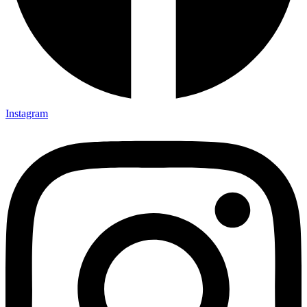
Instagram