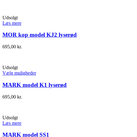
Udsolgt
Læs mere
MOR kop model KJ2 lyserød
695,00
kr.
Udsolgt
Vælg muligheder
MARK model K1 lyserød
695,00
kr.
Udsolgt
Læs mere
MARK model SS1