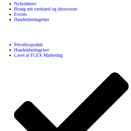
Nyhedsbrev
Besøg mit værksted og showroom
Events
Handelsbetingelser
Privatlivspolitik
Handelsbetingelser
Lavet af FLEX Marketing