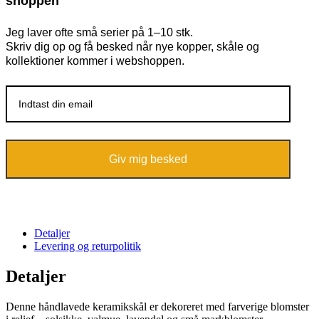
shoppen
Jeg laver ofte små serier på 1–10 stk.
Skriv dig op og få besked når nye kopper, skåle og
kollektioner kommer i webshoppen.
Giv mig besked
Detaljer
Levering og returpolitik
Detaljer
Denne håndlavede keramikskål er dekoreret med farverige blomster