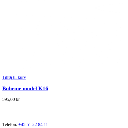
Tilføj til kurv
Boheme model K16
595,00
kr.
Telefon:
+45 51 22 84 11