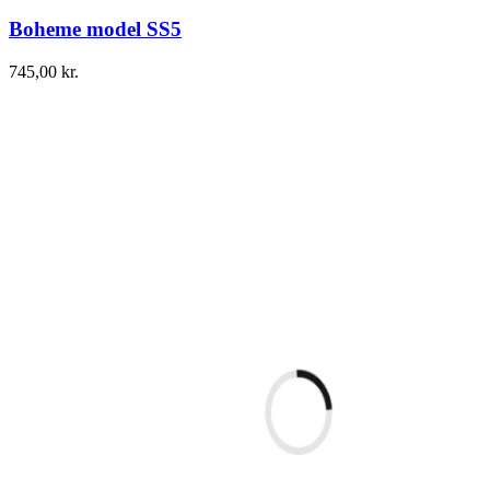
Boheme model SS5
745,00
kr.