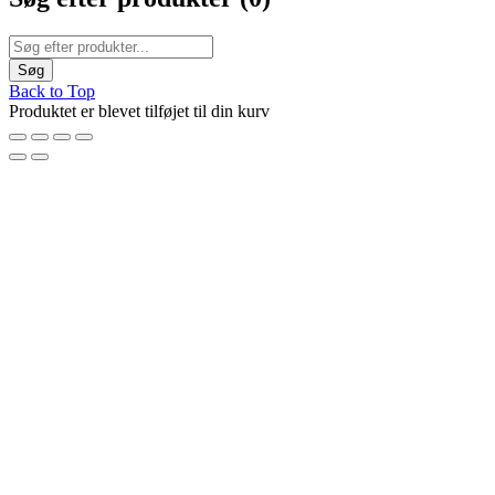
Back to Top
Produktet er blevet tilføjet til din kurv