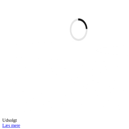
Udsolgt
Læs mere