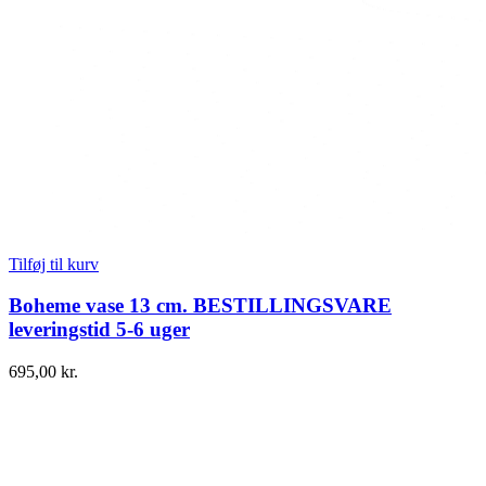
Tilføj til kurv
Boheme vase 13 cm. BESTILLINGSVARE
leveringstid 5-6 uger
695,00
kr.