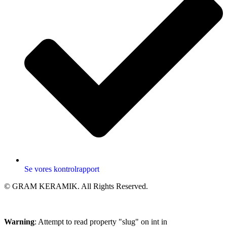
Se vores kontrolrapport
© GRAM KERAMIK. All Rights Reserved.
Warning
: Attempt to read property "slug" on int in