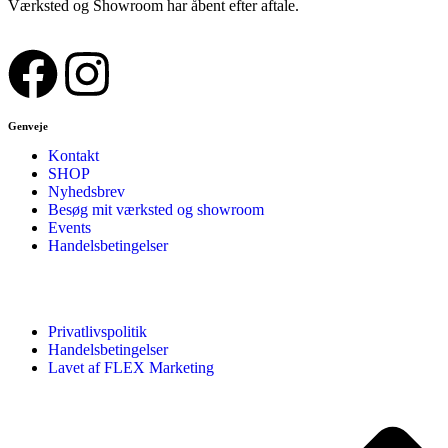
Værksted og Showroom har åbent efter aftale.
Genveje
Kontakt
SHOP
Nyhedsbrev
Besøg mit værksted og showroom
Events
Handelsbetingelser
Privatlivspolitik
Handelsbetingelser
Lavet af FLEX Marketing