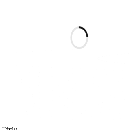
Udsolgt